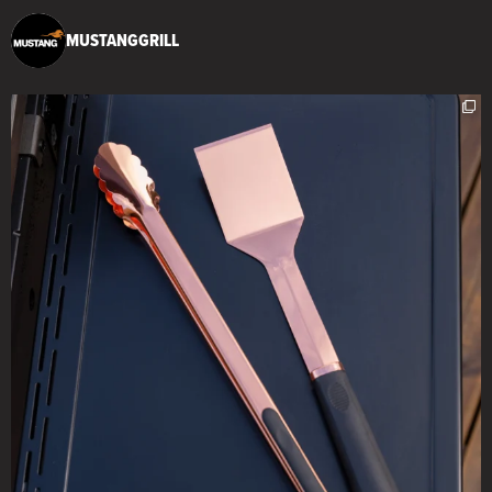
MUSTANGGRILL