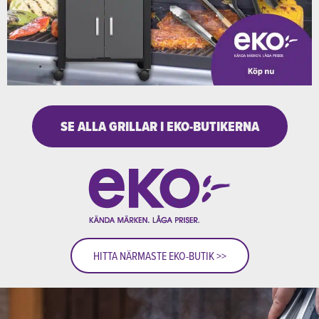
SE ALLA GRILLAR I EKO-BUTIKERNA
HITTA NÄRMASTE EKO-BUTIK >>