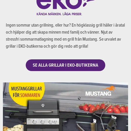
Ingen sommar utan grillning, eller hur? En högklassig grill håller i åratal
och hjälper dig att skapa minnen med familj och vänner. Njut av
stressfri sommarmatlagning med en grill från Mustang. Se urvalet av
grillar i EKO-butikerna och gör dig redo att grilla!
SE ALLA GRILLAR I EKO-BUTIKERNA