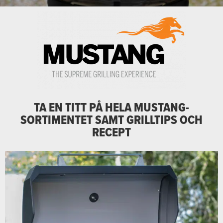
TA EN TITT PÅ HELA MUSTANG-
SORTIMENTET SAMT GRILLTIPS OCH
RECEPT