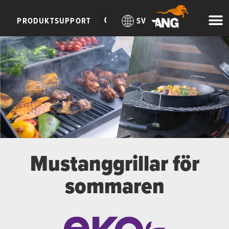
PRODUKTSUPPORT
SV
Mustanggrillar för
sommaren