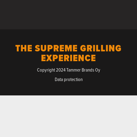
THE SUPREME GRILLING
EXPERIENCE
Copyright 2024 Tammer Brands Oy
Data protection