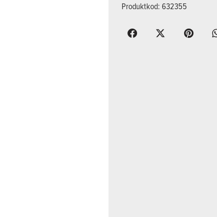
Produktkod: 632355