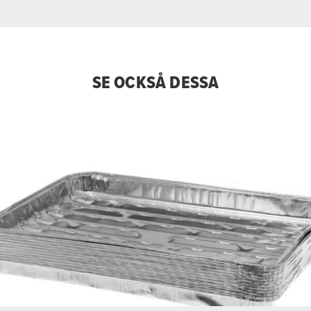
SE OCKSÅ DESSA