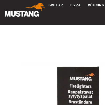
GRILLAR
PIZZA
RÖKNING