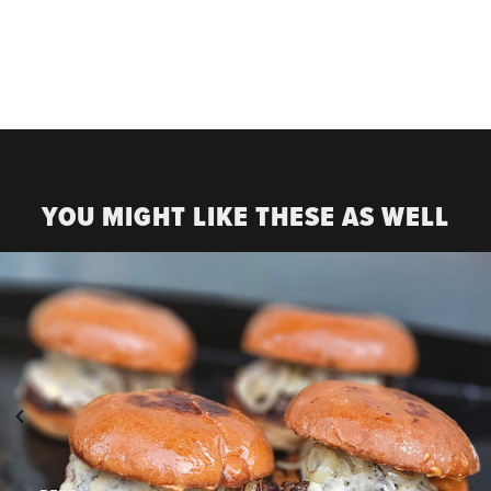
YOU MIGHT LIKE THESE AS WELL