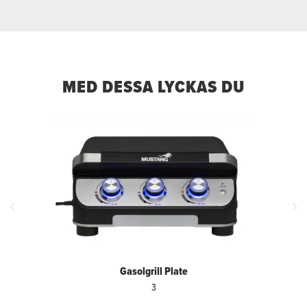
MED DESSA LYCKAS DU
Gasolgrill Plate
3