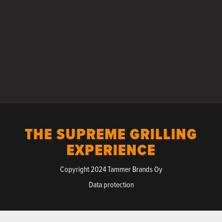
THE SUPREME GRILLING
EXPERIENCE
Copyright 2024 Tammer Brands Oy
Data protection