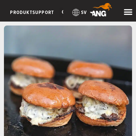
PRODUKTSUPPORT
SV