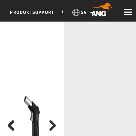
PRODUKTSUPPORT
SV