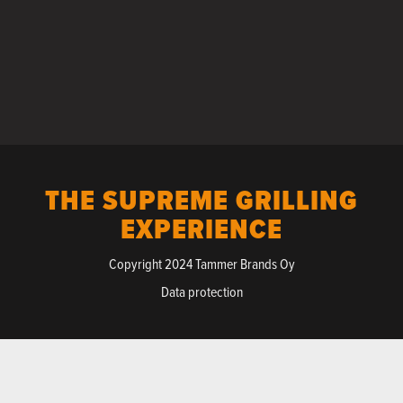
THE SUPREME GRILLING
EXPERIENCE
Copyright 2024 Tammer Brands Oy
Data protection