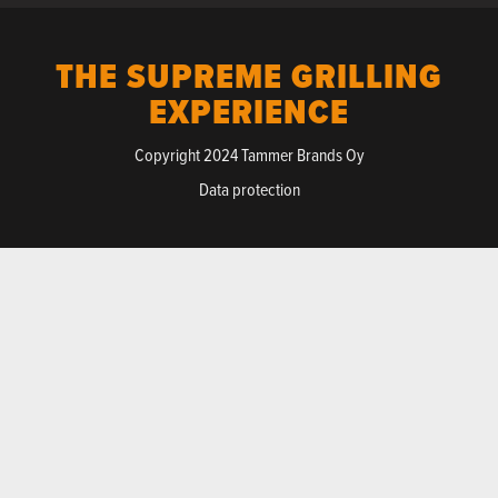
THE SUPREME GRILLING
EXPERIENCE
Copyright 2024 Tammer Brands Oy
Data protection