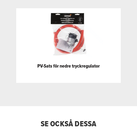
PV-Sats för nedre tryckregulator
SE OCKSÅ DESSA