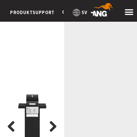
PRODUKTSUPPORT
SV