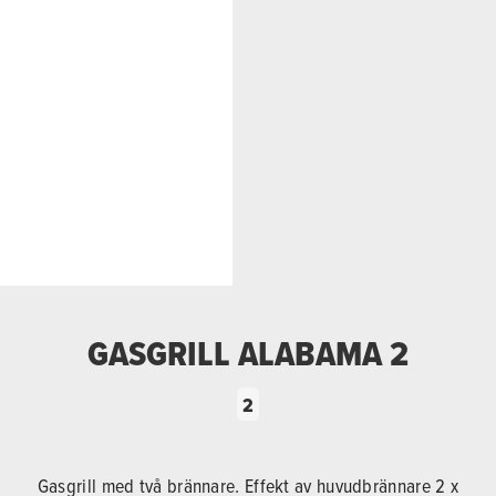
GASGRILL ALABAMA 2
2
Gasgrill med två brännare. Effekt av huvudbrännare 2 x