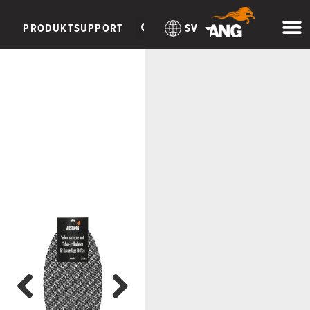
PRODUKTSUPPORT
SV