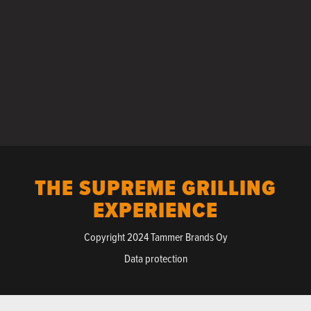
THE SUPREME GRILLING
EXPERIENCE
Copyright 2024 Tammer Brands Oy
Data protection