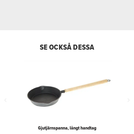
SE OCKSÅ DESSA
Gjutjärnspanna, långt handtag