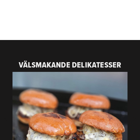
VÄLSMAKANDE DELIKATESSER