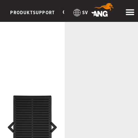
PRODUKTSUPPORT
SV