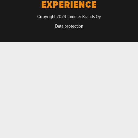
EXPERIENCE
Copyright 2024 Tammer Brands Oy
Data protection