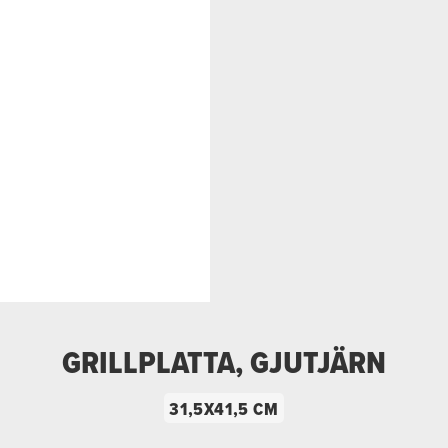
GRILLPLATTA, GJUTJÄRN
31,5X41,5 CM