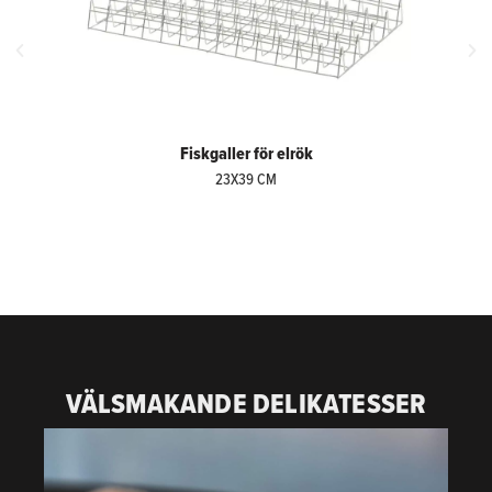
Fiskgaller för elrök
23X39 CM
VÄLSMAKANDE DELIKATESSER