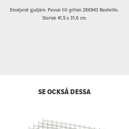
Emaljerat gjutjärn. Passar till grillen 286943 Nashville.
Storlek 41,5 x 31,6 cm.
SE OCKSÅ DESSA