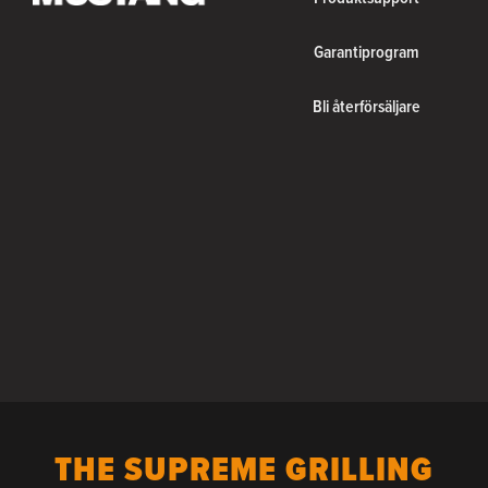
Garantiprogram
Bli återförsäljare
THE SUPREME GRILLING