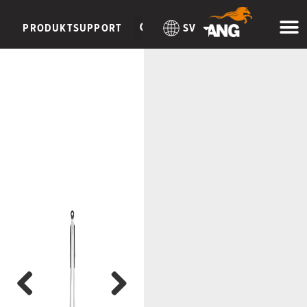
PRODUKTSUPPORT
SV