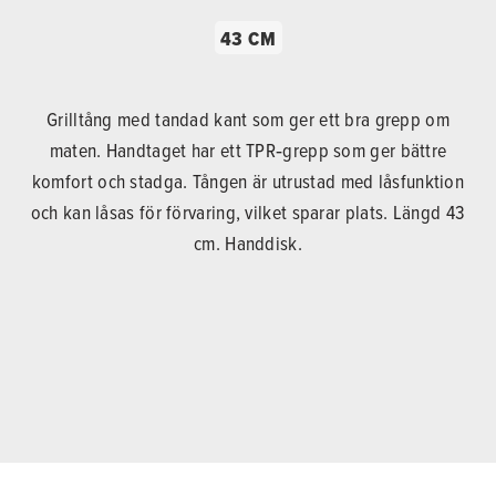
43 CM
Grilltång med tandad kant som ger ett bra grepp om
maten. Handtaget har ett TPR‑grepp som ger bättre
komfort och stadga. Tången är utrustad med låsfunktion
och kan låsas för förvaring, vilket sparar plats. Längd 43
cm. Handdisk.