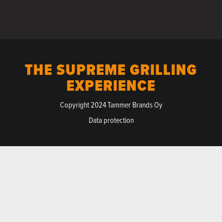
THE SUPREME GRILLING
EXPERIENCE
Copyright 2024 Tammer Brands Oy
Data protection