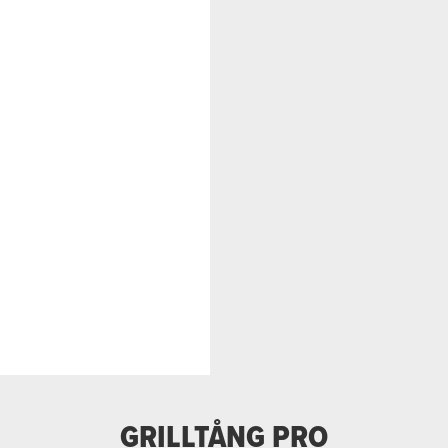
GRILLTÅNG PRO