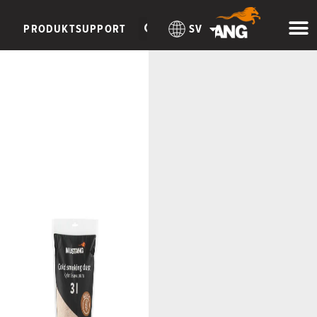
PRODUKTSUPPORT
SV