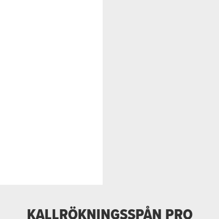
KALLRÖKNINGSSPÅN PRO