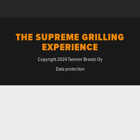
THE SUPREME GRILLING
EXPERIENCE
Copyright 2024 Tammer Brands Oy
Data protection