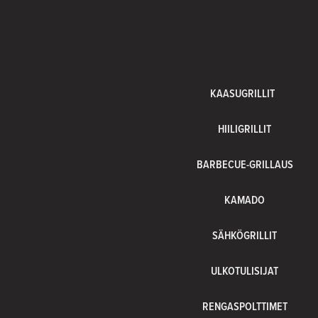
KAASUGRILLIT
HIILIGRILLIT
BARBECUE-GRILLAUS
KAMADO
SÄHKÖGRILLIT
ULKOTULISIJAT
RENGASPOLTTIMET