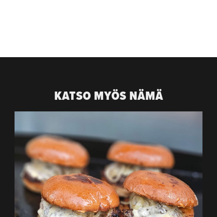
KATSO MYÖS NÄMÄ