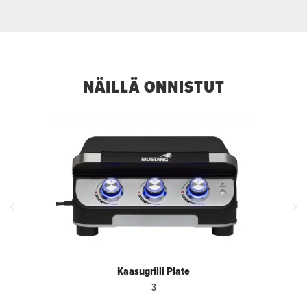
NÄILLÄ ONNISTUT
Kaasugrilli Plate
3