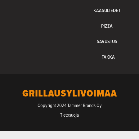
KAASULIEDET
PIZZA
SAVUSTUS
TAKKA
GRILLAUSYLIVOIMAA
Copyright 2024 Tammer Brands Oy
Tietosuoja