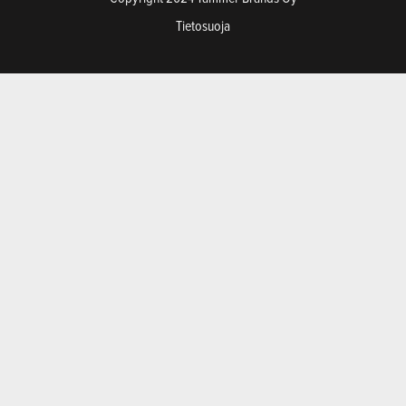
Tietosuoja