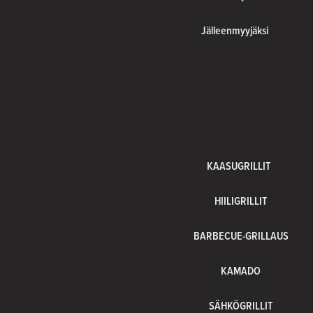
Jälleenmyyjäksi
KAASUGRILLIT
HIILIGRILLIT
BARBECUE-GRILLAUS
KAMADO
SÄHKÖGRILLIT