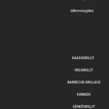
Jälleenmyyjäksi
KAASUGRILLIT
HIILIGRILLIT
BARBECUE-GRILLAUS
KAMADO
SÄHKÖGRILLIT