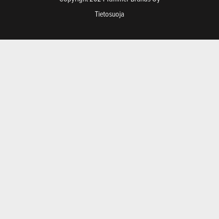
Tietosuoja