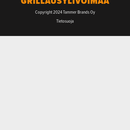
GRILLAUSYLIVOIMAA
Copyright 2024 Tammer Brands Oy
Tietosuoja