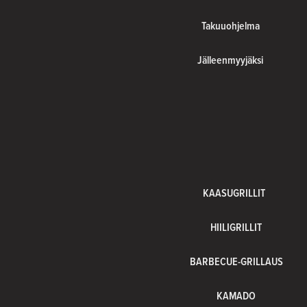
Takuuohjelma
Jälleenmyyjäksi
KAASUGRILLIT
HIILIGRILLIT
BARBECUE-GRILLAUS
KAMADO