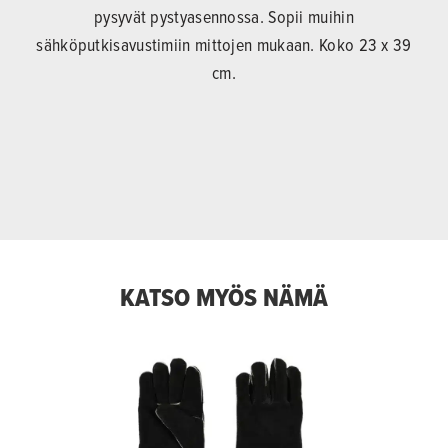
pysyvät pystyasennossa. Sopii muihin
sähköputkisavustimiin mittojen mukaan. Koko 23 x 39
cm.
KATSO MYÖS NÄMÄ