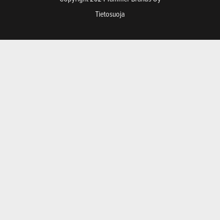
Tietosuoja