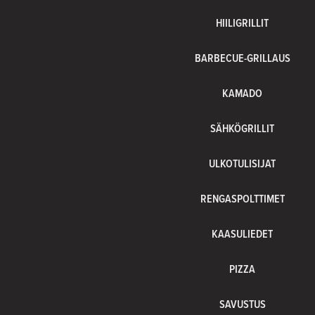
HIILIGRILLIT
BARBECUE-GRILLAUS
KAMADO
SÄHKÖGRILLIT
ULKOTULISIJAT
RENGASPOLTTIMET
KAASULIEDET
PIZZA
SAVUSTUS