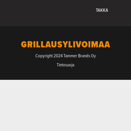
TAKKA
GRILLAUSYLIVOIMAA
Copyright 2024 Tammer Brands Oy
Tietosuoja