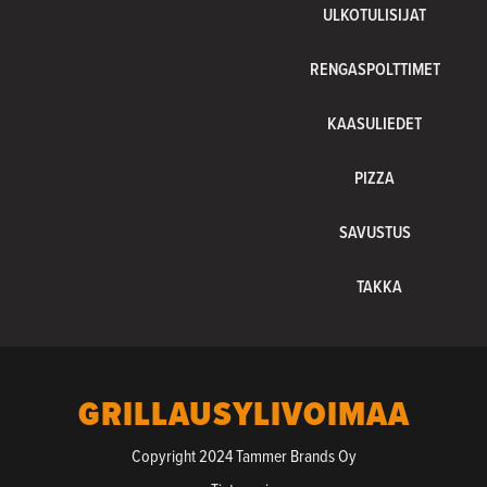
ULKOTULISIJAT
RENGASPOLTTIMET
KAASULIEDET
PIZZA
SAVUSTUS
TAKKA
GRILLAUSYLIVOIMAA
Copyright 2024 Tammer Brands Oy