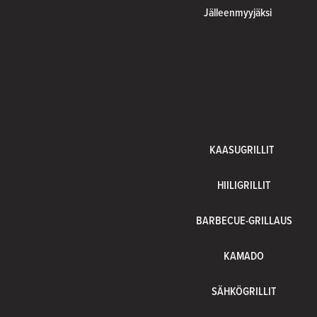
Jälleenmyyjäksi
KAASUGRILLIT
HIILIGRILLIT
BARBECUE-GRILLAUS
KAMADO
SÄHKÖGRILLIT