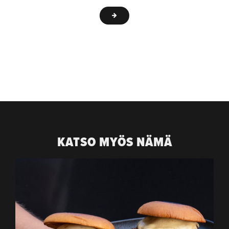
KATSO MYÖS NÄMÄ