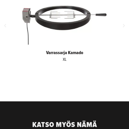
Varrassarja Kamado
XL
KATSO MYÖS NÄMÄ