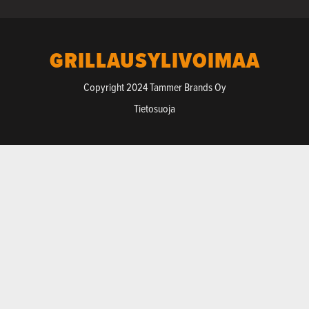
GRILLAUSYLIVOIMAA
Copyright 2024 Tammer Brands Oy
Tietosuoja