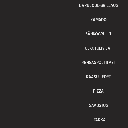
BARBECUE-GRILLAUS
KAMADO
SÄHKÖGRILLIT
ULKOTULISIJAT
RENGASPOLTTIMET
KAASULIEDET
PIZZA
SAVUSTUS
TAKKA