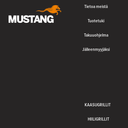
Tietoa meistä
Tuotetuki
Takuuohjelma
Jälleenmyyjäksi
KAASUGRILLIT
HIILIGRILLIT