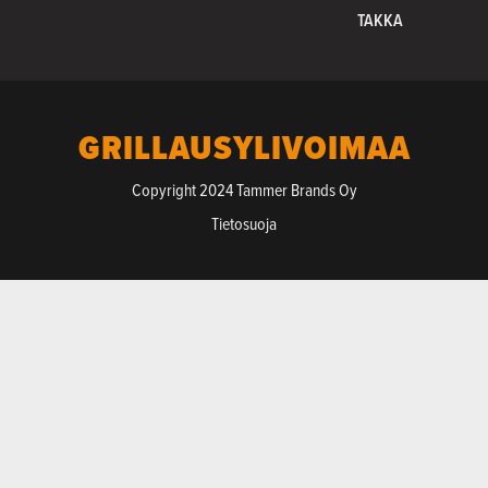
TAKKA
GRILLAUSYLIVOIMAA
Copyright 2024 Tammer Brands Oy
Tietosuoja