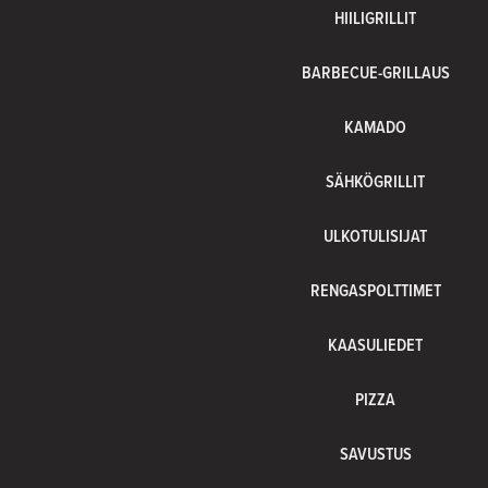
HIILIGRILLIT
BARBECUE-GRILLAUS
KAMADO
SÄHKÖGRILLIT
ULKOTULISIJAT
RENGASPOLTTIMET
KAASULIEDET
PIZZA
SAVUSTUS