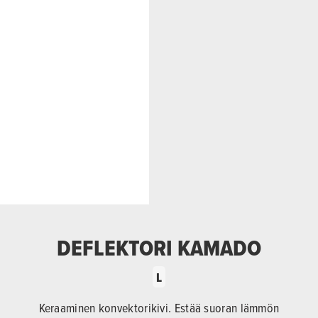
DEFLEKTORI KAMADO
L
Keraaminen konvektorikivi. Estää suoran lämmön