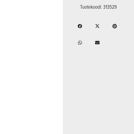
Tuotekoodi: 313529