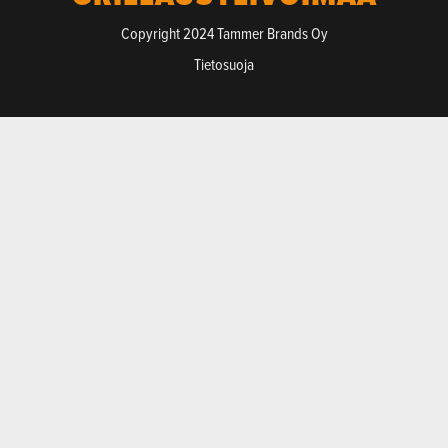
Copyright 2024 Tammer Brands Oy
Tietosuoja