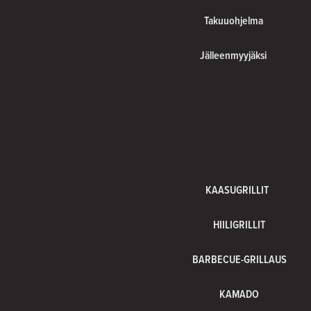
Takuuohjelma
Jälleenmyyjäksi
KAASUGRILLIT
HIILIGRILLIT
BARBECUE-GRILLAUS
KAMADO