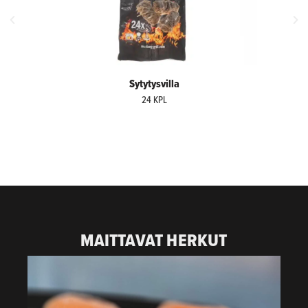
Sytytysvilla
24 KPL
MAITTAVAT HERKUT