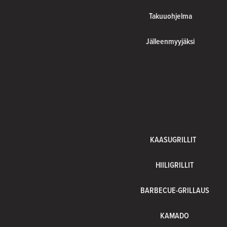
Takuuohjelma
Jälleenmyyjäksi
KAASUGRILLIT
HIILIGRILLIT
BARBECUE-GRILLAUS
KAMADO