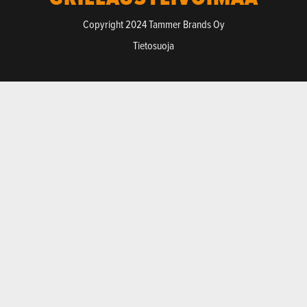
Copyright 2024 Tammer Brands Oy
Tietosuoja