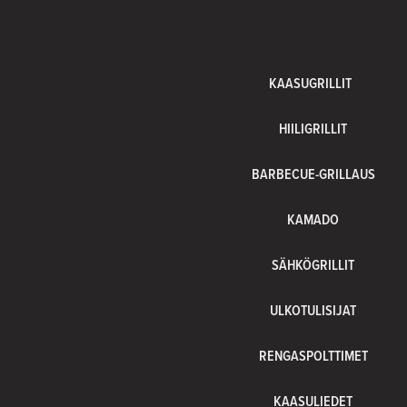
KAASUGRILLIT
HIILIGRILLIT
BARBECUE-GRILLAUS
KAMADO
SÄHKÖGRILLIT
ULKOTULISIJAT
RENGASPOLTTIMET
KAASULIEDET