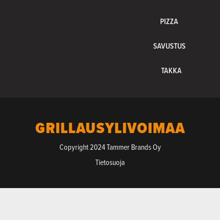
PIZZA
SAVUSTUS
TAKKA
GRILLAUSYLIVOIMAA
Copyright 2024 Tammer Brands Oy
Tietosuoja