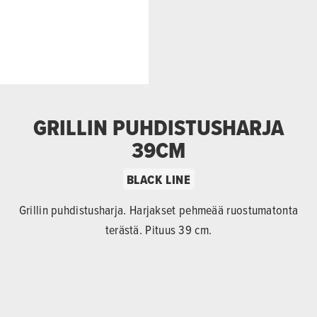
GRILLIN PUHDISTUSHARJA
39CM
BLACK LINE
Grillin puhdistusharja. Harjakset pehmeää ruostumatonta
terästä. Pituus 39 cm.