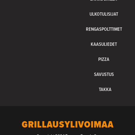
ULKOTULISIJAT
RENGASPOLTTIMET
KAASULIEDET
PIZZA
SAVUSTUS
TAKKA
GRILLAUSYLIVOIMAA