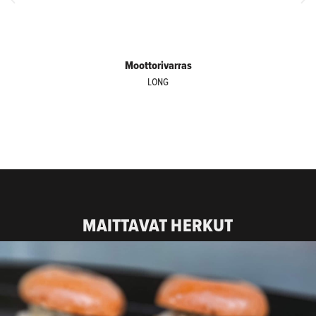
Moottorivarras
LONG
MAITTAVAT HERKUT