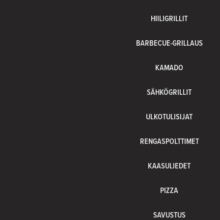
HIILIGRILLIT
BARBECUE-GRILLAUS
KAMADO
SÄHKÖGRILLIT
ULKOTULISIJAT
RENGASPOLTTIMET
KAASULIEDET
PIZZA
SAVUSTUS