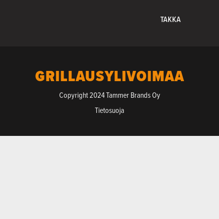
TAKKA
GRILLAUSYLIVOIMAA
Copyright 2024 Tammer Brands Oy
Tietosuoja