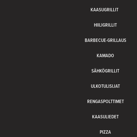
KAASUGRILLIT
HIILIGRILLIT
BARBECUE-GRILLAUS
KAMADO
SÄHKÖGRILLIT
ULKOTULISIJAT
RENGASPOLTTIMET
KAASULIEDET
PIZZA