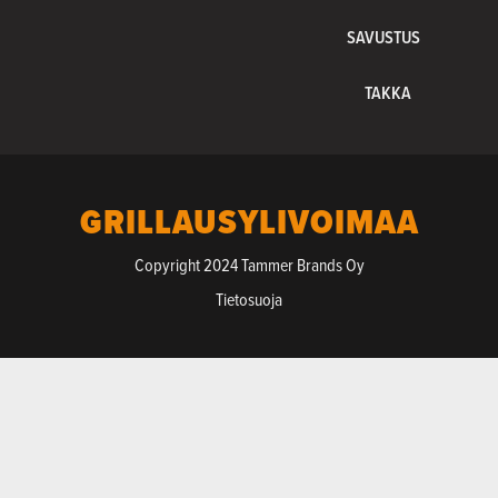
SAVUSTUS
TAKKA
GRILLAUSYLIVOIMAA
Copyright 2024 Tammer Brands Oy
Tietosuoja