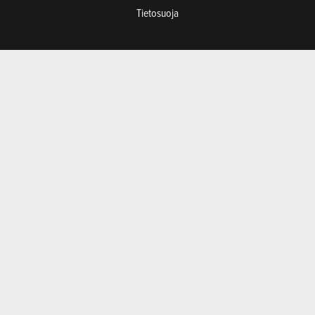
Tietosuoja