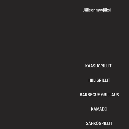
Jälleenmyyjäksi
KAASUGRILLIT
HIILIGRILLIT
BARBECUE-GRILLAUS
KAMADO
SÄHKÖGRILLIT