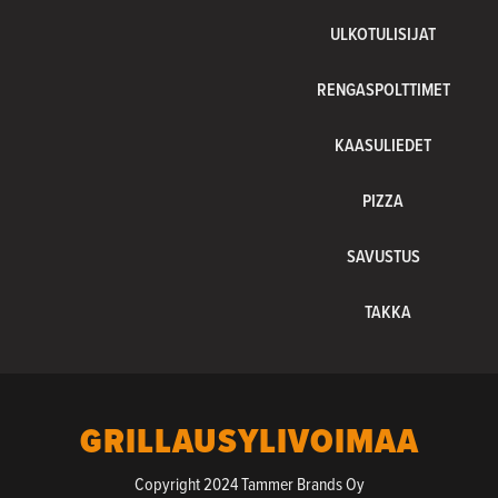
ULKOTULISIJAT
RENGASPOLTTIMET
KAASULIEDET
PIZZA
SAVUSTUS
TAKKA
GRILLAUSYLIVOIMAA
Copyright 2024 Tammer Brands Oy