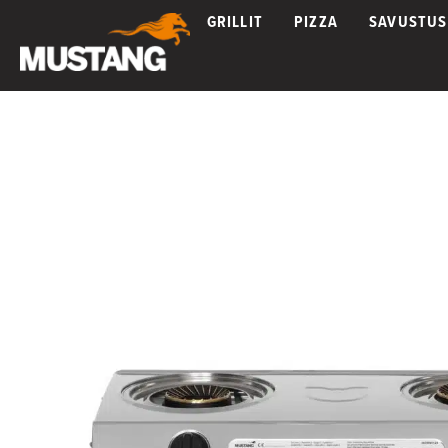
GRILLIT
PIZZA
SAVUSTUS