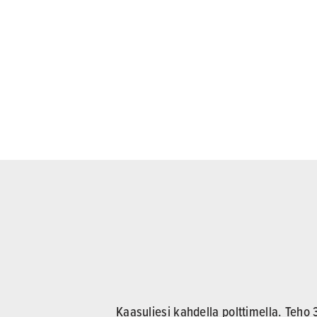
Kaasuliesi kahdella polttimella. Teho 