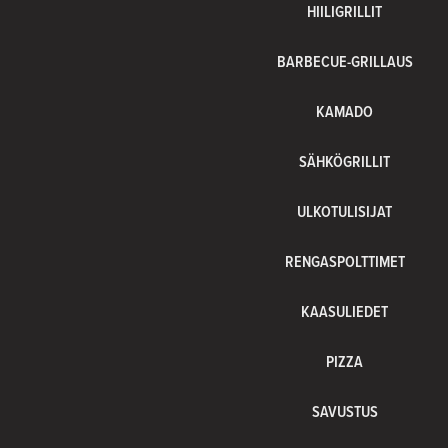
HIILIGRILLIT
BARBECUE-GRILLAUS
KAMADO
SÄHKÖGRILLIT
ULKOTULISIJAT
RENGASPOLTTIMET
KAASULIEDET
PIZZA
SAVUSTUS