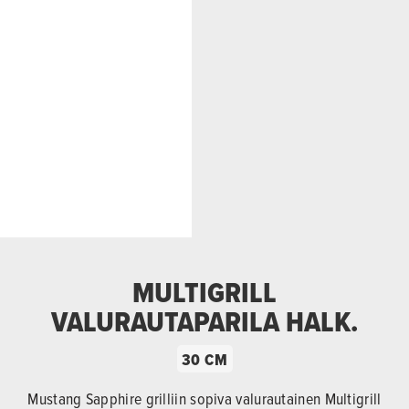
MULTIGRILL
VALURAUTAPARILA HALK.
30 CM
Mustang Sapphire grilliin sopiva valurautainen Multigrill