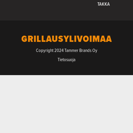
TAKKA
GRILLAUSYLIVOIMAA
Copyright 2024 Tammer Brands Oy
Tietosuoja