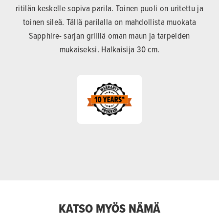
ritilän keskelle sopiva parila. Toinen puoli on uritettu ja
toinen sileä. Tällä parilalla on mahdollista muokata
Sapphire- sarjan grilliä oman maun ja tarpeiden
mukaiseksi. Halkaisija 30 cm.
KATSO MYÖS NÄMÄ