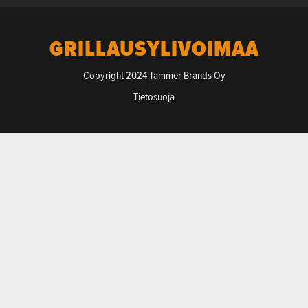
GRILLAUSYLIVOIMAA
Copyright 2024 Tammer Brands Oy
Tietosuoja