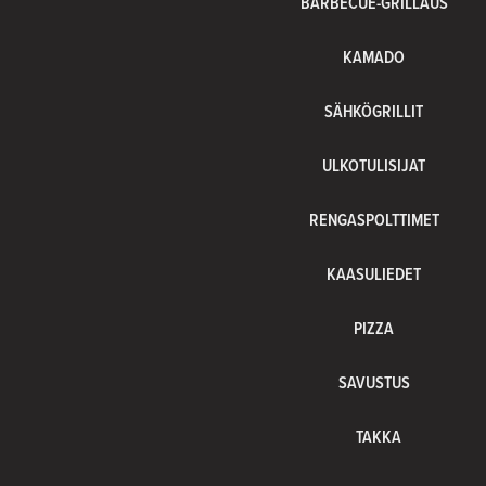
BARBECUE-GRILLAUS
KAMADO
SÄHKÖGRILLIT
ULKOTULISIJAT
RENGASPOLTTIMET
KAASULIEDET
PIZZA
SAVUSTUS
TAKKA