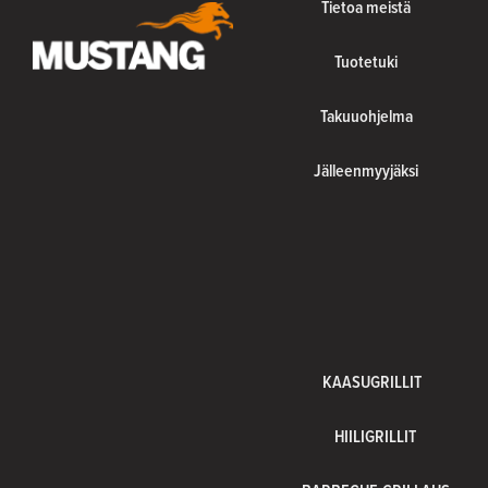
Tietoa meistä
Tuotetuki
Takuuohjelma
Jälleenmyyjäksi
KAASUGRILLIT
HIILIGRILLIT