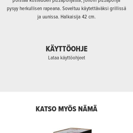
pysyy herkullisen rapeana. Soveltuu käytettäväksi grillissä
ja uunissa. Halkaisija 42 cm.
KÄYTTÖOHJE
Lataa käyttöohjeet
KATSO MYÖS NÄMÄ