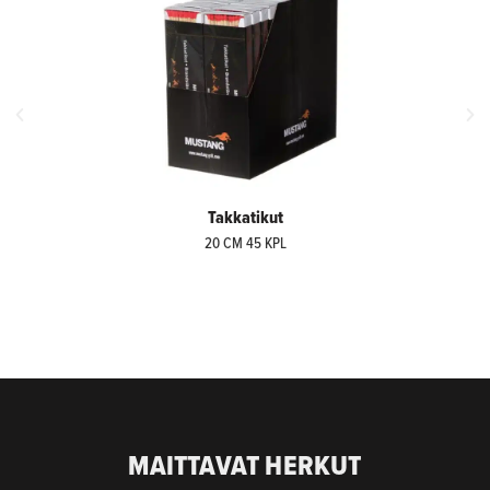
Takkatikut
20 CM 45 KPL
MAITTAVAT HERKUT