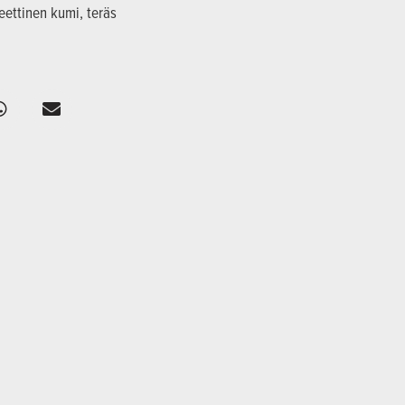
teettinen kumi, teräs