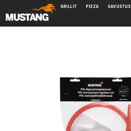
GRILLIT
PIZZA
SAVUSTUS