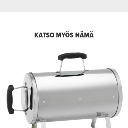
KATSO MYÖS NÄMÄ