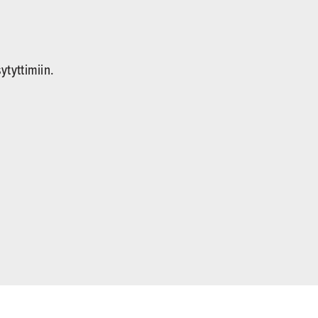
ytyttimiin.