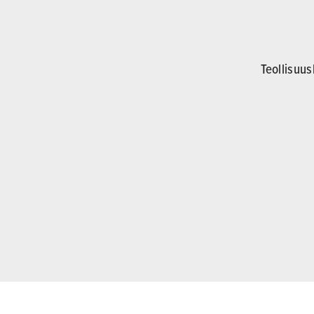
Teollisuus