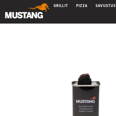
GRILLIT
PIZZA
SAVUSTUS