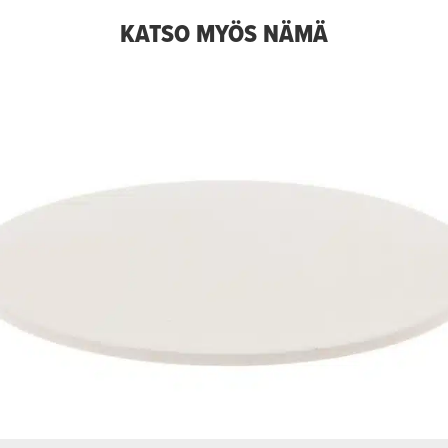
KATSO MYÖS NÄMÄ