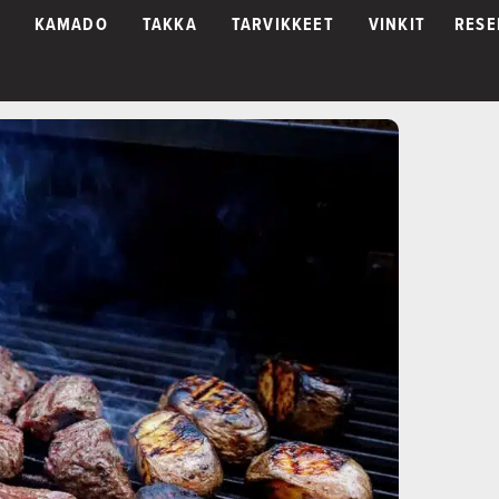
KAMADO
TAKKA
TARVIKKEET
VINKIT
RESE