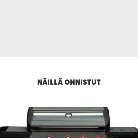
NÄILLÄ ONNISTUT