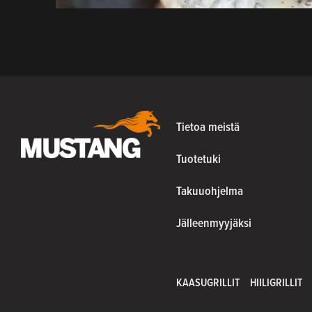
Tietoa meistä
Tuotetuki
Takuuohjelma
Jälleenmyyjäksi
KAASUGRILLIT
HIILIGRILLIT