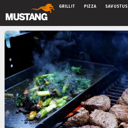
GRILLIT
PIZZA
SAVUSTUS