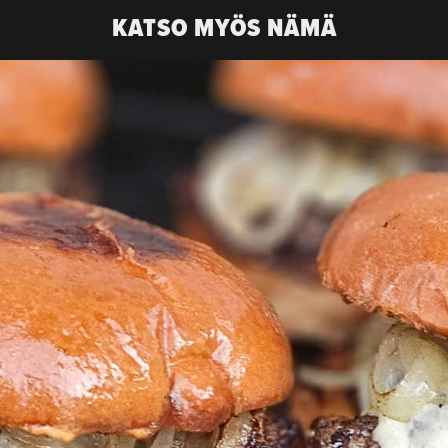
KATSO MYÖS NÄMÄ