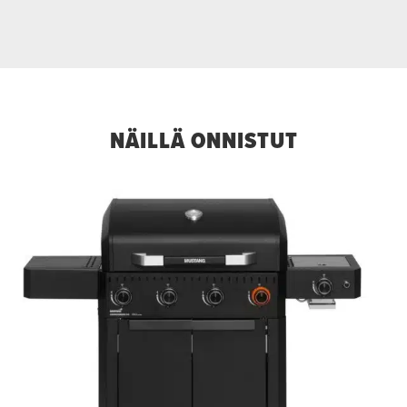
NÄILLÄ ONNISTUT