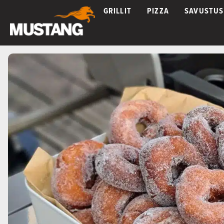
GRILLIT
PIZZA
SAVUSTUS