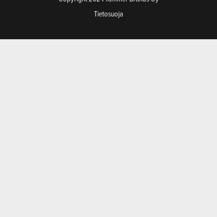
Tietosuoja