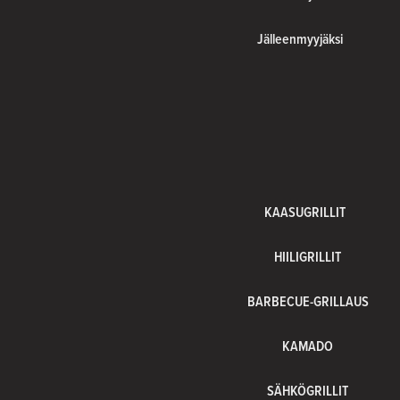
Jälleenmyyjäksi
KAASUGRILLIT
HIILIGRILLIT
BARBECUE-GRILLAUS
KAMADO
SÄHKÖGRILLIT