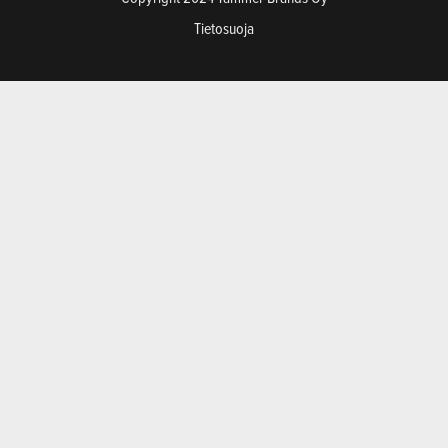
Tietosuoja