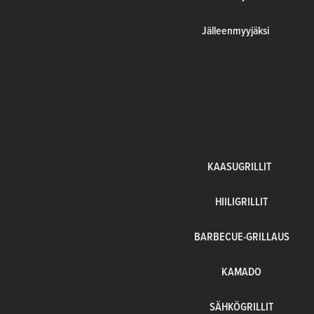
Jälleenmyyjäksi
KAASUGRILLIT
HIILIGRILLIT
BARBECUE-GRILLAUS
KAMADO
SÄHKÖGRILLIT